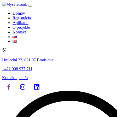
Domov
Registrácia
Aplikácia
O projekte
Kontakt
Hnilecká 23, 821 07 Bratislava
+421 908 937 711
Kontaktujte nás