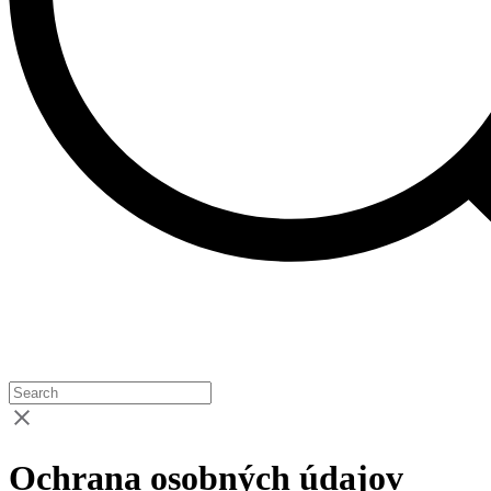
Ochrana osobných údajov