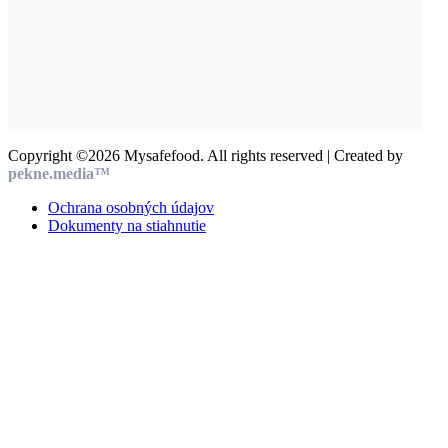
Copyright ©2026 Mysafefood. All rights reserved | Created by
pekne.media™
Ochrana osobných údajov
Dokumenty na stiahnutie