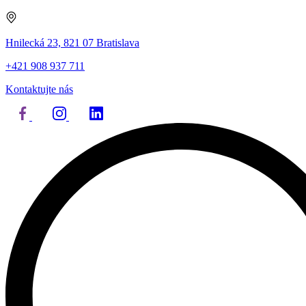
Hnilecká 23, 821 07 Bratislava
+421 908 937 711
Kontaktujte nás