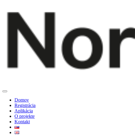
Domov
Registrácia
Aplikácia
O projekte
Kontakt